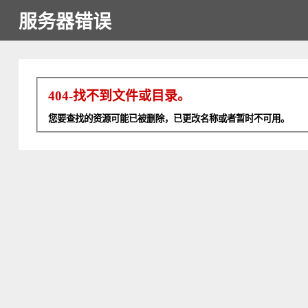
服务器错误
404-找不到文件或目录。
您要查找的资源可能已被删除，已更改名称或者暂时不可用。