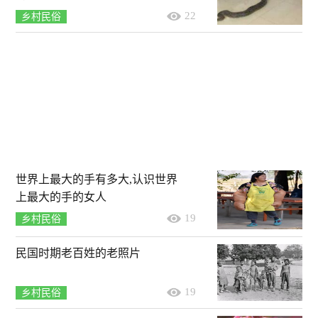
22
乡村民俗
世界上最大的手有多大,认识世界
上最大的手的女人
19
乡村民俗
民国时期老百姓的老照片
19
乡村民俗