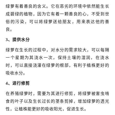
绿萝有着善良的含义。它在恶劣的环境中依然能生长
成碧绿的植物，因为它有着一颗善良的心，不受到世
俗的污染，可以将绿萝送给朋友，用来表达他的善
良。
3、提供水分
绿萝在生长的过程中，对水分的需求较大，可以每隔
一个星期为其浇水一次，保持土壤的湿润，在浇水
时，可以直接浇灌在绿萝的根部，有利于植株更好的
吸收水分。
4、进行修剪
在养殖绿萝时，需要为其进行修剪，将绿萝被害虫啃
食的叶子以及生长过长的茎条剪掉，增加绿萝的透光
性，让植株能更好的吸收阳光，促进生长。