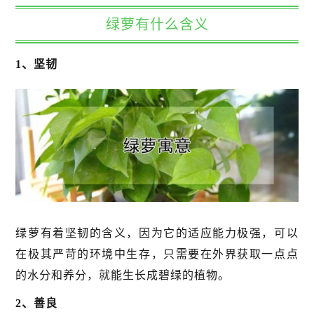
绿萝有什么含义
1、坚韧
绿萝有着坚韧的含义，因为它的适应能力极强，可以
在极其严苛的环境中生存，只需要在外界获取一点点
的水分和养分，就能生长成碧绿的植物。
2、善良