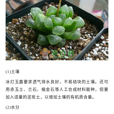
(1)土壤
冰灯玉露要求透气排水良好，不易结块的土壤。还可
用赤玉土、兰石、植金石等人工合成材料栽种，但要
加入适量的泥炭土，以增加土壤的有机质含量。
(2)水分