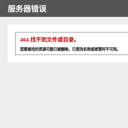
服务器错误
404-找不到文件或目录。
您要查找的资源可能已被删除，已更改名称或者暂时不可用。